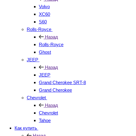
Volvo
XC60
S60
Rolls-Royce
Назад
Rolls-Royce
Ghost
JEEP
Назад
JEEP
Grand Cherokee SRT-8
Grand Cherokee
Chevrolet
Назад
Chevrolet
Tahoe
Как купить
Назад