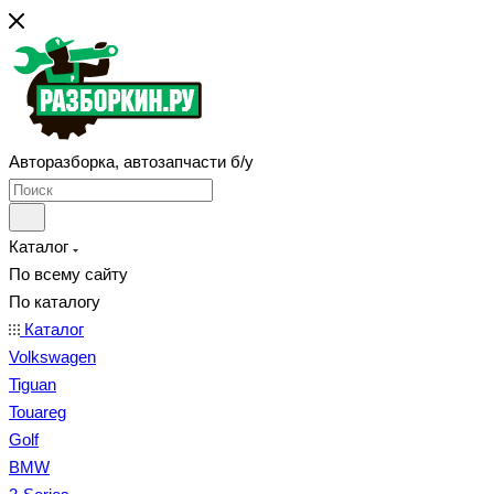
Авторазборка, автозапчасти б/у
Каталог
По всему сайту
По каталогу
Каталог
Volkswagen
Tiguan
Touareg
Golf
BMW