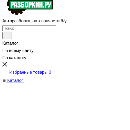
Авторазборка, автозапчасти б/у
Каталог
По всему сайту
По каталогу
Избранные товары
0
Каталог