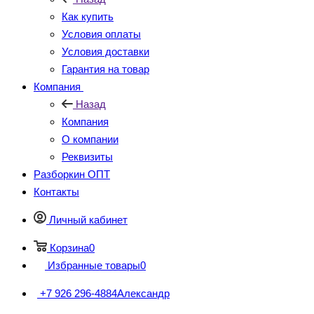
Как купить
Условия оплаты
Условия доставки
Гарантия на товар
Компания
Назад
Компания
О компании
Реквизиты
Разборкин ОПТ
Контакты
Личный кабинет
Корзина
0
Избранные товары
0
+7 926 296-4884
Александр