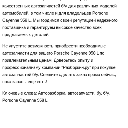
качественных автозапчастей б/у для различных моделей
автомобилей, в том числе и для владельцев Porsche
Cayenne 958 L. Мы гордимся своей репутацией надежного
поставщика и гарантируем высокое качество всех
предлагаемых деталей.
Не упустите возможность приобрести необходимые
автозапчасти для вашего Porsche Cayenne 958 L по
привлекательным ценам. Доверьтесь опыту и
профессионализму компании "Разборкин.ру" при покупке
автозапчастей б/у. Спешите сделать заказ прямо сейчас,
пока запасы еще есть!
Ключевые слова: Авторазборка, автозапчасти, бу, б/у,
Porsche Cayenne 958 L.