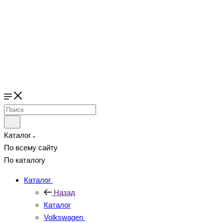
Каталог
По всему сайту
По каталогу
Каталог
Назад
Каталог
Volkswagen