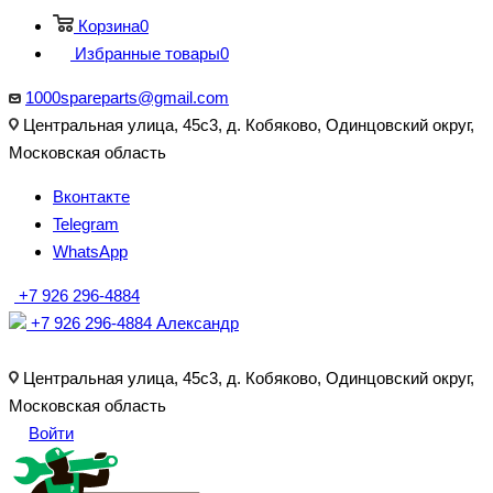
Корзина
0
Избранные товары
0
1000spareparts@gmail.com
Центральная улица, 45с3, д. Кобяково, Одинцовский округ,
Московская область
Вконтакте
Telegram
WhatsApp
+7 926 296-4884
+7 926 296-4884
Александр
Центральная улица, 45с3, д. Кобяково, Одинцовский округ,
Московская область
Войти