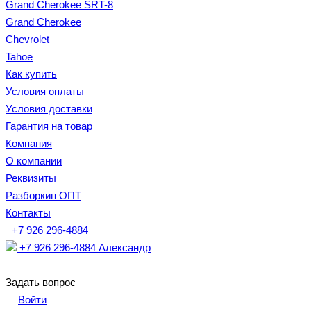
Grand Cherokee SRT-8
Grand Cherokee
Chevrolet
Tahoe
Как купить
Условия оплаты
Условия доставки
Гарантия на товар
Компания
О компании
Реквизиты
Разборкин ОПТ
Контакты
+7 926 296-4884
+7 926 296-4884
Александр
Задать вопрос
Войти