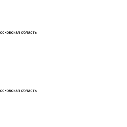
Московская область
Московская область