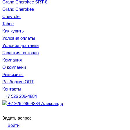
Grand Cherokee SRT-8
Grand Cherokee
Chevrolet
Tahoe
Как купить
Условия оплаты
Условия доставки
Гарантия на товар
Компания
О компании
Реквизиты
Разборкин ОПТ
Контакты
+7 926 296-4884
+7 926 296-4884
Александр
Задать вопрос
Войти