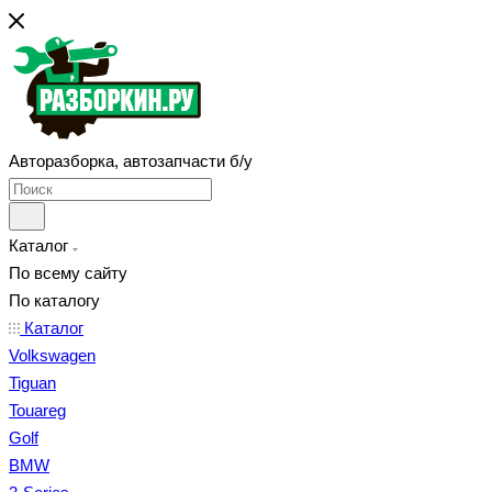
Авторазборка, автозапчасти б/у
Каталог
По всему сайту
По каталогу
Каталог
Volkswagen
Tiguan
Touareg
Golf
BMW