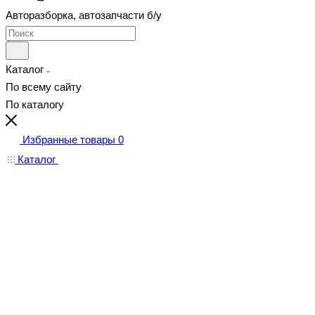
Авторазборка, автозапчасти б/у
Каталог
По всему сайту
По каталогу
Избранные товары
0
Каталог