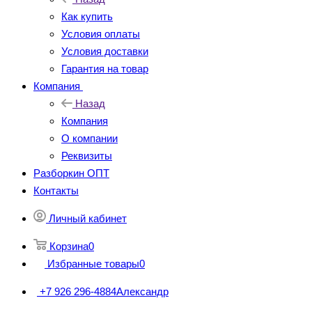
Как купить
Условия оплаты
Условия доставки
Гарантия на товар
Компания
Назад
Компания
О компании
Реквизиты
Разборкин ОПТ
Контакты
Личный кабинет
Корзина
0
Избранные товары
0
+7 926 296-4884
Александр