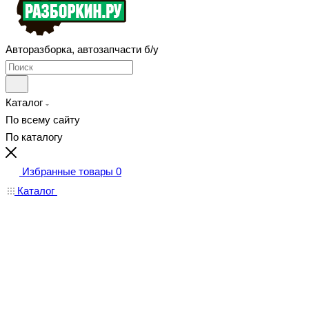
Авторазборка, автозапчасти б/у
Каталог
По всему сайту
По каталогу
Избранные товары
0
Каталог