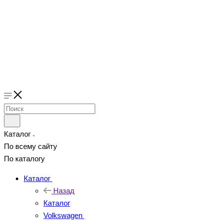
Каталог
По всему сайту
По каталогу
Каталог
Назад
Каталог
Volkswagen