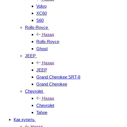
Volvo
XC60
S60
Rolls-Royce
Назад
Rolls-Royce
Ghost
JEEP
Назад
JEEP
Grand Cherokee SRT-8
Grand Cherokee
Chevrolet
Назад
Chevrolet
Tahoe
Как купить
Назад