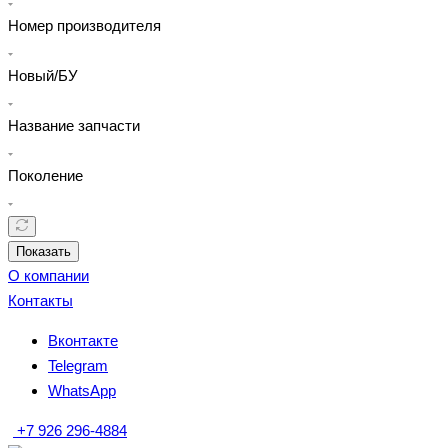
Номер производителя
Новый/БУ
Название запчасти
Поколение
Показать
О компании
Контакты
Вконтакте
Telegram
WhatsApp
+7 926 296-4884