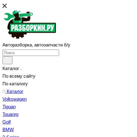
Авторазборка, автозапчасти б/у
Каталог
По всему сайту
По каталогу
Каталог
Volkswagen
Tiguan
Touareg
Golf
BMW