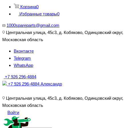
Корзина
0
Избранные товары
0
1000spareparts@gmail.com
Центральная улица, 45с3, д. Кобяково, Одинцовский округ,
Московская область
Вконтакте
Telegram
WhatsApp
+7 926 296-4884
+7 926 296-4884
Александр
Центральная улица, 45с3, д. Кобяково, Одинцовский округ,
Московская область
Войти