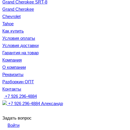
Grand Cherokee SRT-8
Grand Cherokee
Chevrolet
Tahoe
Как купить
Условия оплаты
Условия доставки
Гарантия на товар
Компания
О компании
Реквизиты
Разборкин ОПТ
Контакты
+7 926 296-4884
+7 926 296-4884
Александр
Задать вопрос
Войти