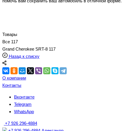
помочь вам сохранить ваш автомобиль в отличной форме.
Товары
Все
117
Grand Cherokee SRT-8
117
Назад к списку
О компании
Контакты
Вконтакте
Telegram
WhatsApp
+7 926 296-4884
+7 926 296-4884
Александр