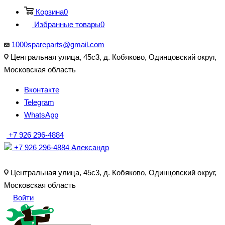
Корзина
0
Избранные товары
0
1000spareparts@gmail.com
Центральная улица, 45с3, д. Кобяково, Одинцовский округ,
Московская область
Вконтакте
Telegram
WhatsApp
+7 926 296-4884
+7 926 296-4884
Александр
Центральная улица, 45с3, д. Кобяково, Одинцовский округ,
Московская область
Войти