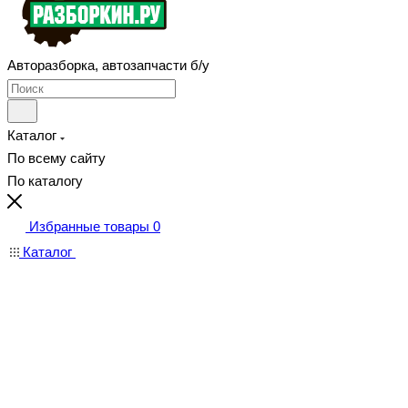
Авторазборка, автозапчасти б/у
Каталог
По всему сайту
По каталогу
Избранные товары
0
Каталог