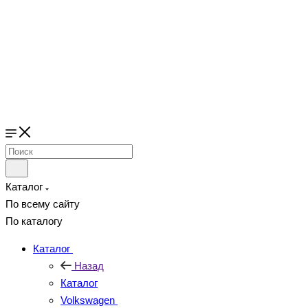
Каталог
По всему сайту
По каталогу
Каталог
Назад
Каталог
Volkswagen