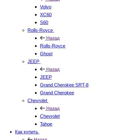
Volvo
XC60
S60
Rolls-Royce
Назад
Rolls-Royce
Ghost
JEEP
Назад
JEEP
Grand Cherokee SRT-8
Grand Cherokee
Chevrolet
Назад
Chevrolet
Tahoe
Как купить
Назад