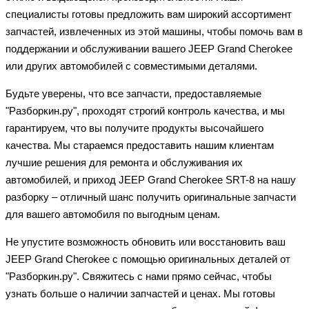
специалисты готовы предложить вам широкий ассортимент
запчастей, извлеченных из этой машины, чтобы помочь вам в
поддержании и обслуживании вашего JEEP Grand Cherokee
или других автомобилей с совместимыми деталями.
Будьте уверены, что все запчасти, предоставляемые
"Разборкин.ру", проходят строгий контроль качества, и мы
гарантируем, что вы получите продукты высочайшего
качества. Мы стараемся предоставить нашим клиентам
лучшие решения для ремонта и обслуживания их
автомобилей, и приход JEEP Grand Cherokee SRT-8 на нашу
разборку – отличный шанс получить оригинальные запчасти
для вашего автомобиля по выгодным ценам.
Не упустите возможность обновить или восстановить ваш
JEEP Grand Cherokee с помощью оригинальных деталей от
"Разборкин.ру". Свяжитесь с нами прямо сейчас, чтобы
узнать больше о наличии запчастей и ценах. Мы готовы