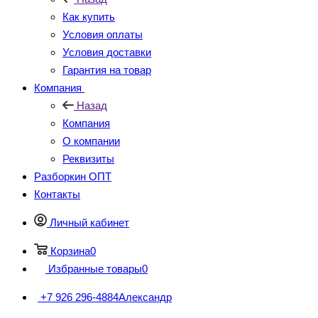
Как купить
Условия оплаты
Условия доставки
Гарантия на товар
Компания
Назад
Компания
О компании
Реквизиты
Разборкин ОПТ
Контакты
Личный кабинет
Корзина
0
Избранные товары
0
+7 926 296-4884
Александр