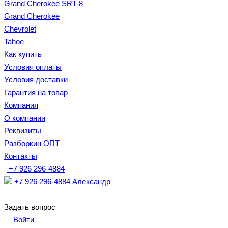
Grand Cherokee SRT-8
Grand Cherokee
Chevrolet
Tahoe
Как купить
Условия оплаты
Условия доставки
Гарантия на товар
Компания
О компании
Реквизиты
Разборкин ОПТ
Контакты
+7 926 296-4884
+7 926 296-4884
Александр
Задать вопрос
Войти