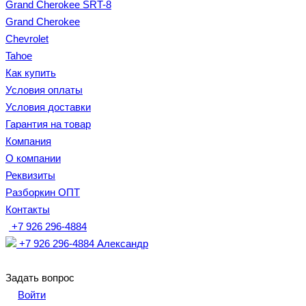
Grand Cherokee SRT-8
Grand Cherokee
Chevrolet
Tahoe
Как купить
Условия оплаты
Условия доставки
Гарантия на товар
Компания
О компании
Реквизиты
Разборкин ОПТ
Контакты
+7 926 296-4884
+7 926 296-4884
Александр
Задать вопрос
Войти