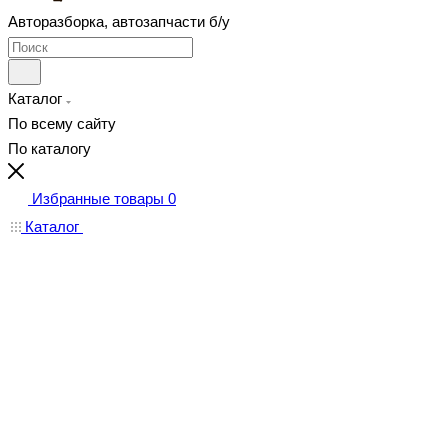
Авторазборка, автозапчасти б/у
Каталог
По всему сайту
По каталогу
Избранные товары
0
Каталог