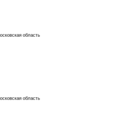
Московская область
Московская область