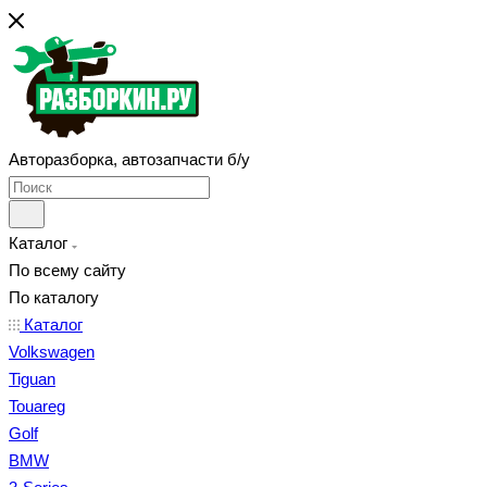
Авторазборка, автозапчасти б/у
Каталог
По всему сайту
По каталогу
Каталог
Volkswagen
Tiguan
Touareg
Golf
BMW