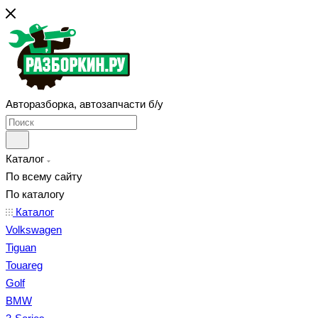
Авторазборка, автозапчасти б/у
Каталог
По всему сайту
По каталогу
Каталог
Volkswagen
Tiguan
Touareg
Golf
BMW