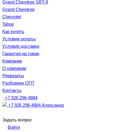
Grand Cherokee SRT-8
Grand Cherokee
Chevrolet
Tahoe
Как купить
Условия оплаты
Условия доставки
Гарантия на товар
Компания
О компании
Реквизиты
Разборкин ОПТ
Контакты
+7 926 296-4884
+7 926 296-4884
Александр
Задать вопрос
Войти