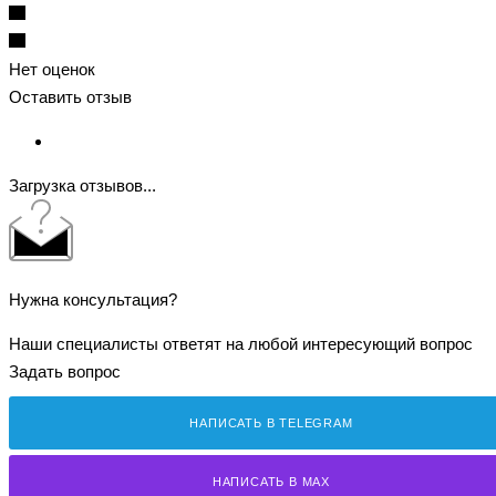
Нет оценок
Оставить отзыв
Загрузка отзывов...
Нужна консультация?
Наши специалисты ответят на любой интересующий вопрос
Задать вопрос
НАПИСАТЬ В TELEGRAM
НАПИСАТЬ В MAX