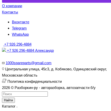
О компании
Контакты
Вконтакте
Telegram
WhatsApp
+7 926 296-4884
+7 926 296-4884
Александр
1000spareparts@gmail.com
Центральная улица, 45с3, д. Кобяково, Одинцовский округ,
Московская область
Политика конфиденциальности
2026 © Разборкин-ру - авторазборка, автозапчасти б/у
Найти
Каталог