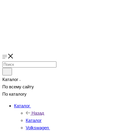
Каталог
По всему сайту
По каталогу
Каталог
Назад
Каталог
Volkswagen