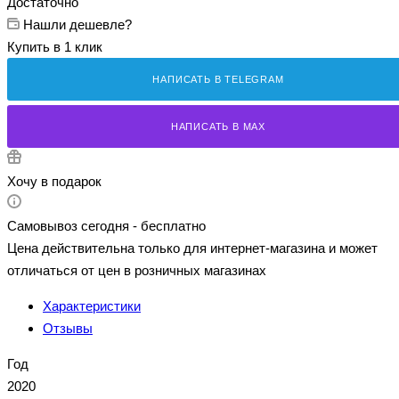
Достаточно
Нашли дешевле?
Купить в 1 клик
НАПИСАТЬ В TELEGRAM
НАПИСАТЬ В MAX
Хочу в подарок
Самовывоз сегодня - бесплатно
Цена действительна только для интернет-магазина и может
отличаться от цен в розничных магазинах
Характеристики
Отзывы
Год
2020