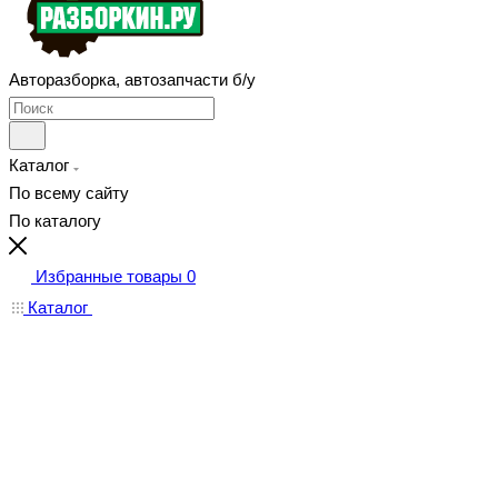
Авторазборка, автозапчасти б/у
Каталог
По всему сайту
По каталогу
Избранные товары
0
Каталог