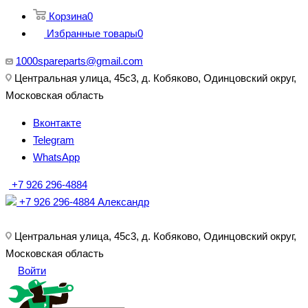
Корзина
0
Избранные товары
0
1000spareparts@gmail.com
Центральная улица, 45с3, д. Кобяково, Одинцовский округ,
Московская область
Вконтакте
Telegram
WhatsApp
+7 926 296-4884
+7 926 296-4884
Александр
Центральная улица, 45с3, д. Кобяково, Одинцовский округ,
Московская область
Войти