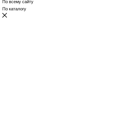
По всему сайту
По каталогу