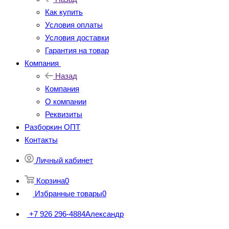
Как купить
Условия оплаты
Условия доставки
Гарантия на товар
Компания
Назад
Компания
О компании
Реквизиты
Разборкин ОПТ
Контакты
Личный кабинет
Корзина
0
Избранные товары
0
+7 926 296-4884
Александр