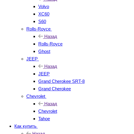
Volvo
XC60
S60
Rolls-Royce
Назад
Rolls-Royce
Ghost
JEEP
Назад
JEEP
Grand Cherokee SRT-8
Grand Cherokee
Chevrolet
Назад
Chevrolet
Tahoe
Как купить
Назад