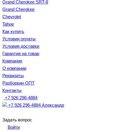
Grand Cherokee SRT-8
Grand Cherokee
Chevrolet
Tahoe
Как купить
Условия оплаты
Условия доставки
Гарантия на товар
Компания
О компании
Реквизиты
Разборкин ОПТ
Контакты
+7 926 296-4884
+7 926 296-4884
Александр
Задать вопрос
Войти