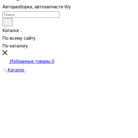
Авторазборка, автозапчасти б/у
Каталог
По всему сайту
По каталогу
Избранные товары
0
Каталог