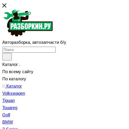
Авторазборка, автозапчасти б/у
Каталог
По всему сайту
По каталогу
Каталог
Volkswagen
Tiguan
Touareg
Golf
BMW