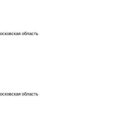
Московская область
Московская область