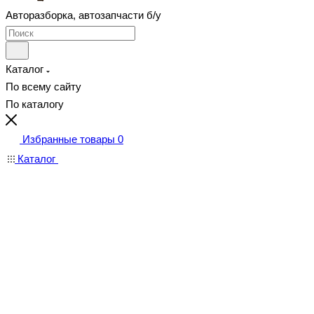
Авторазборка, автозапчасти б/у
Каталог
По всему сайту
По каталогу
Избранные товары
0
Каталог