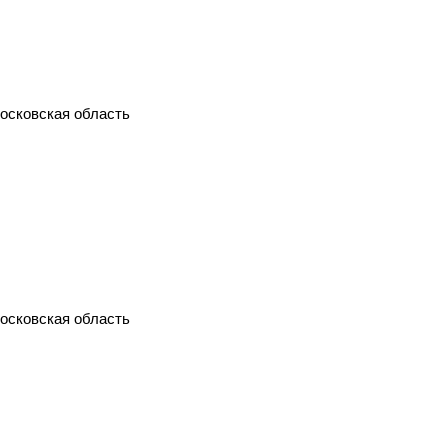
Московская область
Московская область