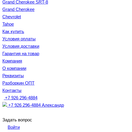
Grand Cherokee SRT-8
Grand Cherokee
Chevrolet
Tahoe
Как купить
Условия оплаты
Условия доставки
Гарантия на товар
Компания
О компании
Реквизиты
Разборкин ОПТ
Контакты
+7 926 296-4884
+7 926 296-4884
Александр
Задать вопрос
Войти