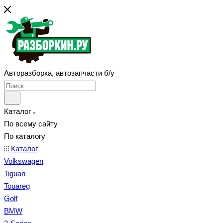
Авторазборка, автозапчасти б/у
Каталог
По всему сайту
По каталогу
Каталог
Volkswagen
Tiguan
Touareg
Golf
BMW